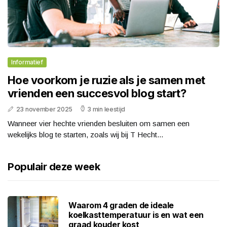
Informatief
Hoe voorkom je ruzie als je samen met
vrienden een succesvol blog start?
23 november 2025
3 min leestijd
Wanneer vier hechte vrienden besluiten om samen een
wekelijks blog te starten, zoals wij bij T Hecht...
Populair deze week
Waarom 4 graden de ideale
koelkasttemperatuur is en wat een
graad kouder kost