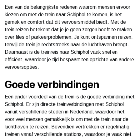
Een van de belangrijkste redenen waarom mensen ervoor
kiezen om met de trein naar Schiphol te komen, is het
gemak en comfort dat dit vervoersmiddel biedt. Met de
trein reizen betekent dat je je geen zorgen hoeft te maken
over files of parkeerproblemen. Je kunt ontspannen reizen,
terwijl de trein je rechtstreeks naar de luchthaven brengt.
Daarnaast is de treinreis naar Schiphol vaak snel en
efficiënt, waardoor je tijd bespaart ten opzichte van andere
vervoersopties.
Goede verbindingen
Een ander voordeel van de trein is de goede verbinding met
Schiphol. Er zijn directe treinverbindingen met Schiphol
vanuit verschillende steden in Nederland, waardoor het
voor veel mensen gemakkelijk is om met de trein naar de
luchthaven te reizen. Bovendien vertrekken er regelmatig
treinen vanaf verschillende stations, waardoor je vaak niet