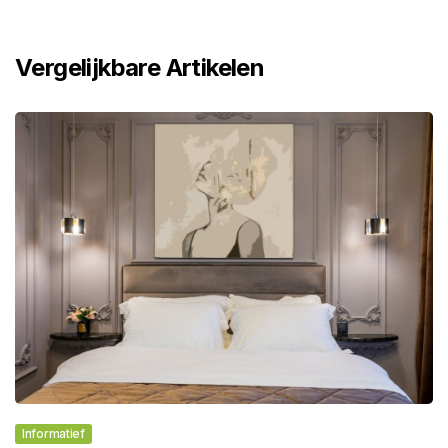
Vergelijkbare Artikelen
Informatief