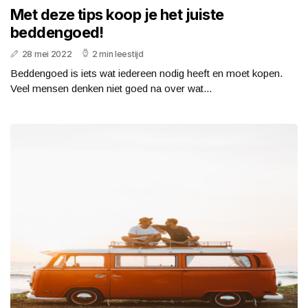
Met deze tips koop je het juiste
beddengoed!
28 mei 2022
2 min leestijd
Beddengoed is iets wat iedereen nodig heeft en moet kopen.
Veel mensen denken niet goed na over wat...