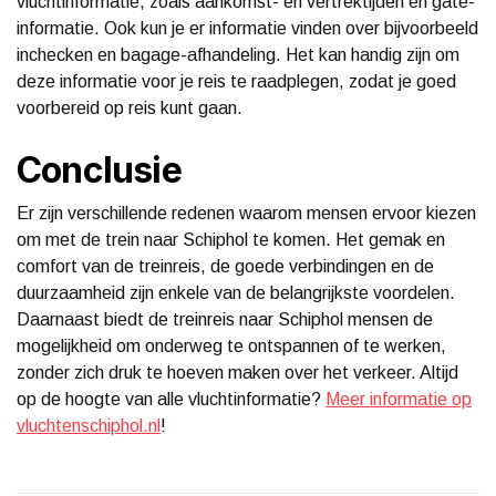
vluchtinformatie, zoals aankomst- en vertrektijden en gate-
informatie. Ook kun je er informatie vinden over bijvoorbeeld
inchecken en bagage-afhandeling. Het kan handig zijn om
deze informatie voor je reis te raadplegen, zodat je goed
voorbereid op reis kunt gaan.
Conclusie
Er zijn verschillende redenen waarom mensen ervoor kiezen
om met de trein naar Schiphol te komen. Het gemak en
comfort van de treinreis, de goede verbindingen en de
duurzaamheid zijn enkele van de belangrijkste voordelen.
Daarnaast biedt de treinreis naar Schiphol mensen de
mogelijkheid om onderweg te ontspannen of te werken,
zonder zich druk te hoeven maken over het verkeer. Altijd
op de hoogte van alle vluchtinformatie?
Meer informatie op
vluchtenschiphol.nl
!