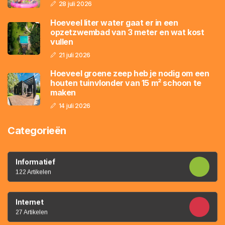
28 juli 2026
Hoeveel liter water gaat er in een
opzetzwembad van 3 meter en wat kost
vullen
21 juli 2026
Hoeveel groene zeep heb je nodig om een
houten tuinvlonder van 15 m² schoon te
maken
14 juli 2026
Categorieën
Informatief
122 Artikelen
Internet
27 Artikelen