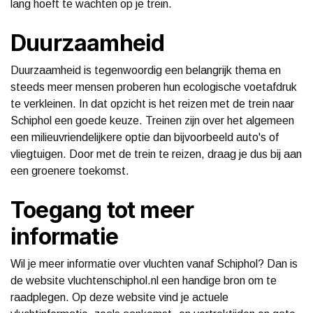
lang hoeft te wachten op je trein.
Duurzaamheid
Duurzaamheid is tegenwoordig een belangrijk thema en
steeds meer mensen proberen hun ecologische voetafdruk
te verkleinen. In dat opzicht is het reizen met de trein naar
Schiphol een goede keuze. Treinen zijn over het algemeen
een milieuvriendelijkere optie dan bijvoorbeeld auto's of
vliegtuigen. Door met de trein te reizen, draag je dus bij aan
een groenere toekomst.
Toegang tot meer
informatie
Wil je meer informatie over vluchten vanaf Schiphol? Dan is
de website vluchtenschiphol.nl een handige bron om te
raadplegen. Op deze website vind je actuele