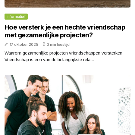
Informatief
Hoe versterk je een hechte vriendschap
met gezamenlijke projecten?
17 oktober 2025
2 min leestijd
Waarom gezamenlijke projecten vriendschappen versterken
Vriendschap is een van de belangrijkste rela...