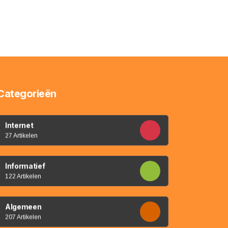
Categorieën
Internet
27 Artikelen
Informatief
122 Artikelen
Algemeen
207 Artikelen