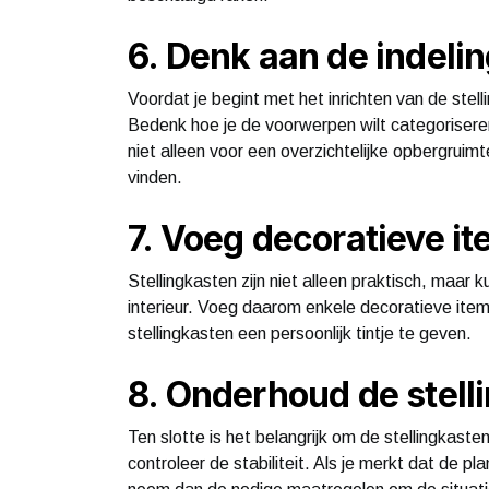
6. Denk aan de indeli
Voordat je begint met het inrichten van de stell
Bedenk hoe je de voorwerpen wilt categorisere
niet alleen voor een overzichtelijke opbergrui
vinden.
7. Voeg decoratieve it
Stellingkasten zijn niet alleen praktisch, maar 
interieur. Voeg daarom enkele decoratieve item
stellingkasten een persoonlijk tintje te geven.
8. Onderhoud de stell
Ten slotte is het belangrijk om de stellingkast
controleer de stabiliteit. Als je merkt dat de p