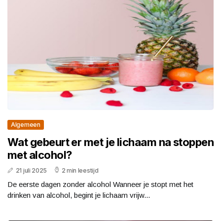
Algemeen
Wat gebeurt er met je lichaam na stoppen
met alcohol?
21 juli 2025
2 min leestijd
De eerste dagen zonder alcohol Wanneer je stopt met het
drinken van alcohol, begint je lichaam vrijw...