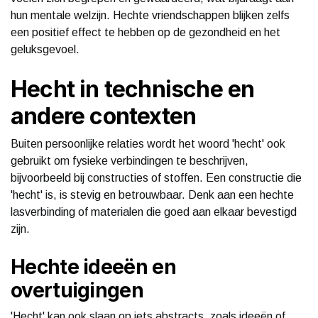
hun mentale welzijn. Hechte vriendschappen blijken zelfs
een positief effect te hebben op de gezondheid en het
geluksgevoel.
Hecht in technische en
andere contexten
Buiten persoonlijke relaties wordt het woord 'hecht' ook
gebruikt om fysieke verbindingen te beschrijven,
bijvoorbeeld bij constructies of stoffen. Een constructie die
'hecht' is, is stevig en betrouwbaar. Denk aan een hechte
lasverbinding of materialen die goed aan elkaar bevestigd
zijn.
Hechte ideeën en
overtuigingen
'Hecht' kan ook slaan op iets abstracts, zoals ideeën of