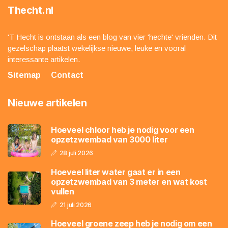
Thecht.nl
'T Hecht is ontstaan als een blog van vier 'hechte' vrienden. Dit
gezelschap plaatst wekelijkse nieuwe, leuke en vooral
interessante artikelen.
Sitemap
Contact
Nieuwe artikelen
Hoeveel chloor heb je nodig voor een
opzetzwembad van 3000 liter
28 juli 2026
Hoeveel liter water gaat er in een
opzetzwembad van 3 meter en wat kost
vullen
21 juli 2026
Hoeveel groene zeep heb je nodig om een