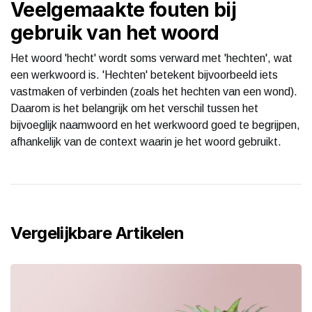
Veelgemaakte fouten bij
gebruik van het woord
Het woord 'hecht' wordt soms verward met 'hechten', wat
een werkwoord is. 'Hechten' betekent bijvoorbeeld iets
vastmaken of verbinden (zoals het hechten van een wond).
Daarom is het belangrijk om het verschil tussen het
bijvoeglijk naamwoord en het werkwoord goed te begrijpen,
afhankelijk van de context waarin je het woord gebruikt.
Vergelijkbare Artikelen