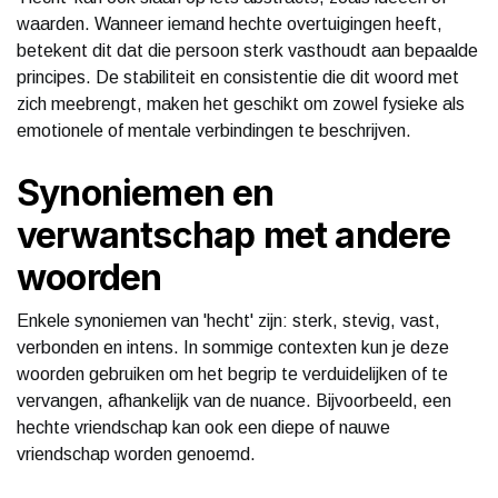
waarden. Wanneer iemand hechte overtuigingen heeft,
betekent dit dat die persoon sterk vasthoudt aan bepaalde
principes. De stabiliteit en consistentie die dit woord met
zich meebrengt, maken het geschikt om zowel fysieke als
emotionele of mentale verbindingen te beschrijven.
Synoniemen en
verwantschap met andere
woorden
Enkele synoniemen van 'hecht' zijn: sterk, stevig, vast,
verbonden en intens. In sommige contexten kun je deze
woorden gebruiken om het begrip te verduidelijken of te
vervangen, afhankelijk van de nuance. Bijvoorbeeld, een
hechte vriendschap kan ook een diepe of nauwe
vriendschap worden genoemd.