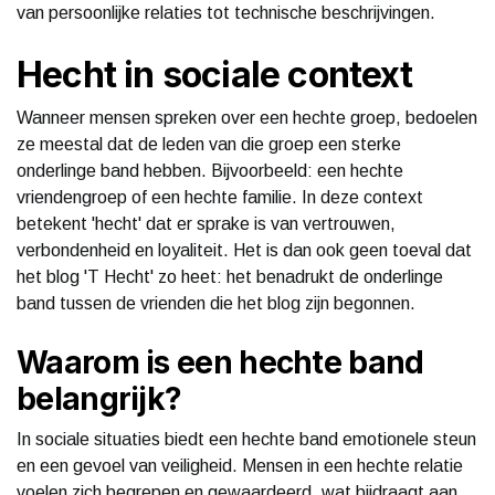
van persoonlijke relaties tot technische beschrijvingen.
Hecht in sociale context
Wanneer mensen spreken over een hechte groep, bedoelen
ze meestal dat de leden van die groep een sterke
onderlinge band hebben. Bijvoorbeeld: een hechte
vriendengroep of een hechte familie. In deze context
betekent 'hecht' dat er sprake is van vertrouwen,
verbondenheid en loyaliteit. Het is dan ook geen toeval dat
het blog 'T Hecht' zo heet: het benadrukt de onderlinge
band tussen de vrienden die het blog zijn begonnen.
Waarom is een hechte band
belangrijk?
In sociale situaties biedt een hechte band emotionele steun
en een gevoel van veiligheid. Mensen in een hechte relatie
voelen zich begrepen en gewaardeerd, wat bijdraagt aan