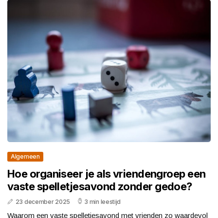
Algemeen
Hoe organiseer je als vriendengroep een
vaste spelletjesavond zonder gedoe?
23 december 2025
3 min leestijd
Waarom een vaste spelletjesavond met vrienden zo waardevol