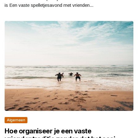
is Een vaste spelletjesavond met vrienden...
Algemeen
Hoe organiseer je een vaste