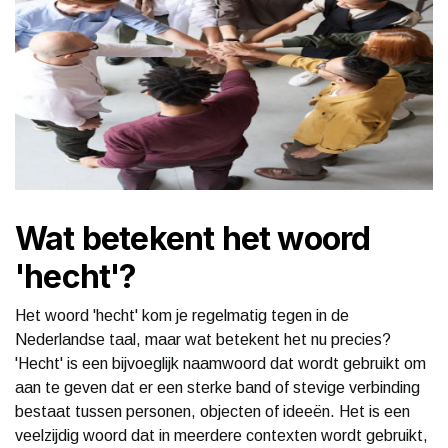
Wat betekent het woord
'hecht'?
Het woord 'hecht' kom je regelmatig tegen in de
Nederlandse taal, maar wat betekent het nu precies?
'Hecht' is een bijvoeglijk naamwoord dat wordt gebruikt om
aan te geven dat er een sterke band of stevige verbinding
bestaat tussen personen, objecten of ideeën. Het is een
veelzijdig woord dat in meerdere contexten wordt gebruikt,