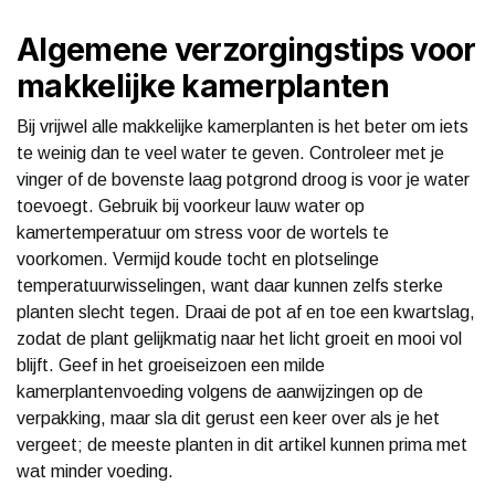
Algemene verzorgingstips voor
makkelijke kamerplanten
Bij vrijwel alle makkelijke kamerplanten is het beter om iets
te weinig dan te veel water te geven. Controleer met je
vinger of de bovenste laag potgrond droog is voor je water
toevoegt. Gebruik bij voorkeur lauw water op
kamertemperatuur om stress voor de wortels te
voorkomen. Vermijd koude tocht en plotselinge
temperatuurwisselingen, want daar kunnen zelfs sterke
planten slecht tegen. Draai de pot af en toe een kwartslag,
zodat de plant gelijkmatig naar het licht groeit en mooi vol
blijft. Geef in het groeiseizoen een milde
kamerplantenvoeding volgens de aanwijzingen op de
verpakking, maar sla dit gerust een keer over als je het
vergeet; de meeste planten in dit artikel kunnen prima met
wat minder voeding.