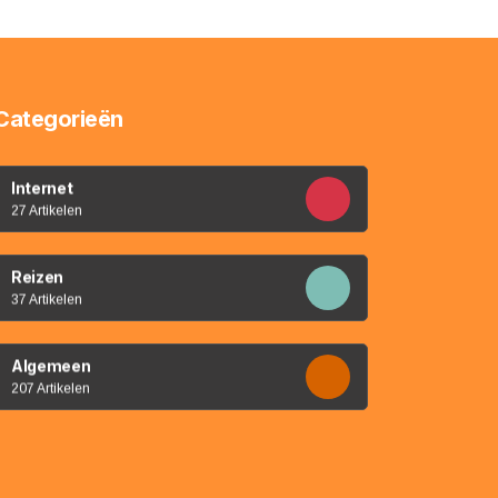
Categorieën
Internet
27 Artikelen
Reizen
37 Artikelen
Algemeen
207 Artikelen