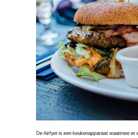
De Airfyer is een keukenapparaat waarmee er e