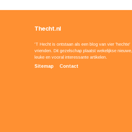
Thecht.nl
'T Hecht is ontstaan als een blog van vier 'hechte'
vrienden. Dit gezelschap plaatst wekelijkse nieuwe
leuke en vooral interessante artikelen.
Sitemap
Contact