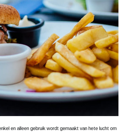
nkel en alleen gebruik wordt gemaakt van hete lucht om