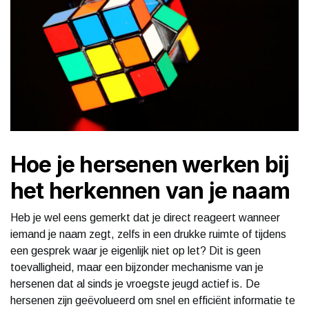
Hoe je hersenen werken bij
het herkennen van je naam
Heb je wel eens gemerkt dat je direct reageert wanneer
iemand je naam zegt, zelfs in een drukke ruimte of tijdens
een gesprek waar je eigenlijk niet op let? Dit is geen
toevalligheid, maar een bijzonder mechanisme van je
hersenen dat al sinds je vroegste jeugd actief is. De
hersenen zijn geëvolueerd om snel en efficiënt informatie te