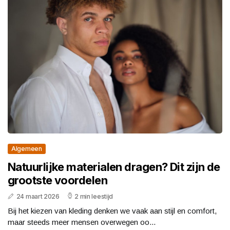
Algemeen
Natuurlijke materialen dragen? Dit zijn de
grootste voordelen
24 maart 2026
2 min leestijd
Bij het kiezen van kleding denken we vaak aan stijl en comfort,
maar steeds meer mensen overwegen oo...