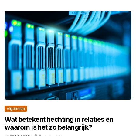
Algemeen
Wat betekent hechting in relaties en
waarom is het zo belangrijk?