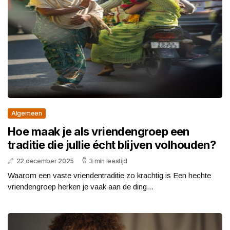
Algemeen
Hoe maak je als vriendengroep een
traditie die jullie écht blijven volhouden?
22 december 2025
3 min leestijd
Waarom een vaste vriendentraditie zo krachtig is Een hechte
vriendengroep herken je vaak aan de ding...