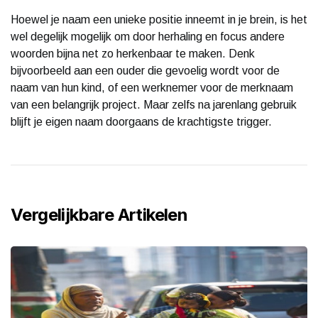
Hoewel je naam een unieke positie inneemt in je brein, is het
wel degelijk mogelijk om door herhaling en focus andere
woorden bijna net zo herkenbaar te maken. Denk
bijvoorbeeld aan een ouder die gevoelig wordt voor de
naam van hun kind, of een werknemer voor de merknaam
van een belangrijk project. Maar zelfs na jarenlang gebruik
blijft je eigen naam doorgaans de krachtigste trigger.
Vergelijkbare Artikelen