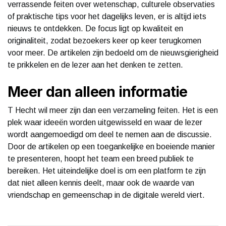
verrassende feiten over wetenschap, culturele observaties
of praktische tips voor het dagelijks leven, er is altijd iets
nieuws te ontdekken. De focus ligt op kwaliteit en
originaliteit, zodat bezoekers keer op keer terugkomen
voor meer. De artikelen zijn bedoeld om de nieuwsgierigheid
te prikkelen en de lezer aan het denken te zetten.
Meer dan alleen informatie
T Hecht wil meer zijn dan een verzameling feiten. Het is een
plek waar ideeën worden uitgewisseld en waar de lezer
wordt aangemoedigd om deel te nemen aan de discussie.
Door de artikelen op een toegankelijke en boeiende manier
te presenteren, hoopt het team een breed publiek te
bereiken. Het uiteindelijke doel is om een platform te zijn
dat niet alleen kennis deelt, maar ook de waarde van
vriendschap en gemeenschap in de digitale wereld viert.