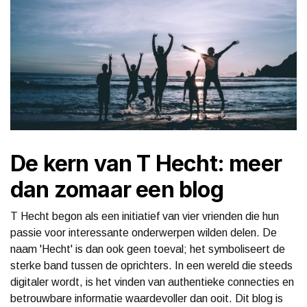
De kern van T Hecht: meer
dan zomaar een blog
T Hecht begon als een initiatief van vier vrienden die hun
passie voor interessante onderwerpen wilden delen. De
naam 'Hecht' is dan ook geen toeval; het symboliseert de
sterke band tussen de oprichters. In een wereld die steeds
digitaler wordt, is het vinden van authentieke connecties en
betrouwbare informatie waardevoller dan ooit. Dit blog is