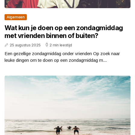
Algemeen
Wat kun je doen op een zondagmiddag
met vrienden binnen of buiten?
25 augustus 2025
2 min leestijd
Een gezellige zondagmiddag onder vrienden Op zoek naar
leuke dingen om te doen op een zondagmiddag m...