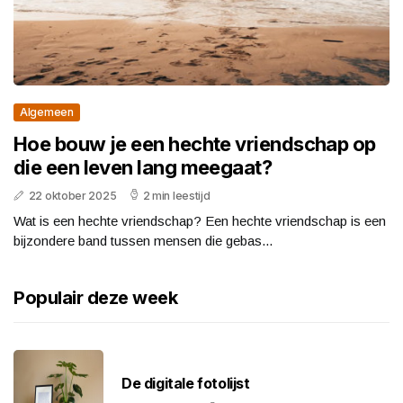
Algemeen
Hoe bouw je een hechte vriendschap op
die een leven lang meegaat?
22 oktober 2025
2 min leestijd
Wat is een hechte vriendschap? Een hechte vriendschap is een
bijzondere band tussen mensen die gebas...
Populair deze week
De digitale fotolijst