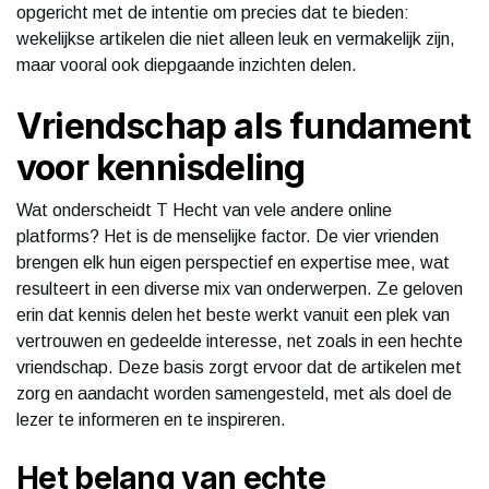
opgericht met de intentie om precies dat te bieden:
wekelijkse artikelen die niet alleen leuk en vermakelijk zijn,
maar vooral ook diepgaande inzichten delen.
Vriendschap als fundament
voor kennisdeling
Wat onderscheidt T Hecht van vele andere online
platforms? Het is de menselijke factor. De vier vrienden
brengen elk hun eigen perspectief en expertise mee, wat
resulteert in een diverse mix van onderwerpen. Ze geloven
erin dat kennis delen het beste werkt vanuit een plek van
vertrouwen en gedeelde interesse, net zoals in een hechte
vriendschap. Deze basis zorgt ervoor dat de artikelen met
zorg en aandacht worden samengesteld, met als doel de
lezer te informeren en te inspireren.
Het belang van echte