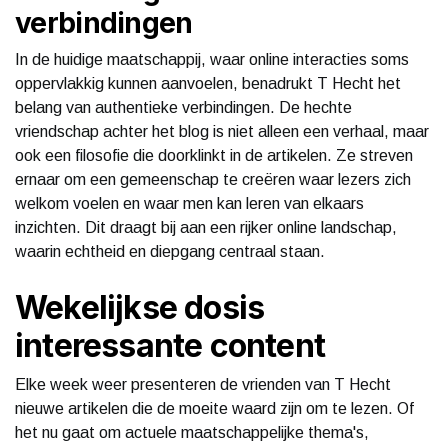
verbindingen
In de huidige maatschappij, waar online interacties soms
oppervlakkig kunnen aanvoelen, benadrukt T Hecht het
belang van authentieke verbindingen. De hechte
vriendschap achter het blog is niet alleen een verhaal, maar
ook een filosofie die doorklinkt in de artikelen. Ze streven
ernaar om een gemeenschap te creëren waar lezers zich
welkom voelen en waar men kan leren van elkaars
inzichten. Dit draagt bij aan een rijker online landschap,
waarin echtheid en diepgang centraal staan.
Wekelijkse dosis
interessante content
Elke week weer presenteren de vrienden van T Hecht
nieuwe artikelen die de moeite waard zijn om te lezen. Of
het nu gaat om actuele maatschappelijke thema's,