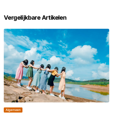
Vergelijkbare Artikelen
Algemeen