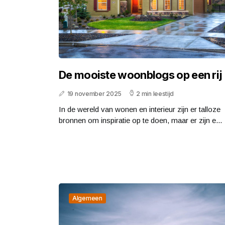
De mooiste woonblogs op een rij
19 november 2025
2 min leestijd
In de wereld van wonen en interieur zijn er talloze
bronnen om inspiratie op te doen, maar er zijn e...
Algemeen