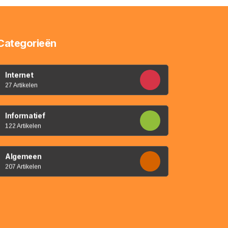
Categorieën
Internet
27 Artikelen
Informatief
122 Artikelen
Algemeen
207 Artikelen