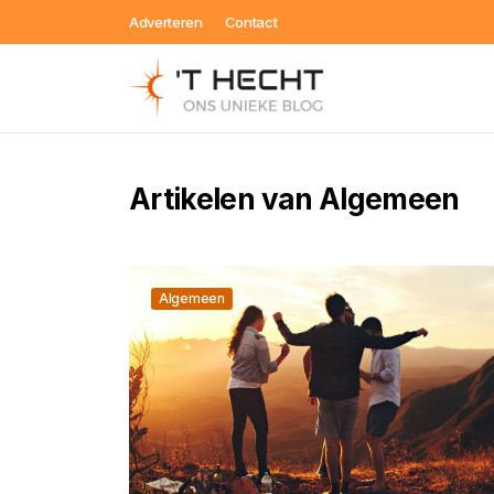
Adverteren
Contact
Artikelen van Algemeen
Algemeen