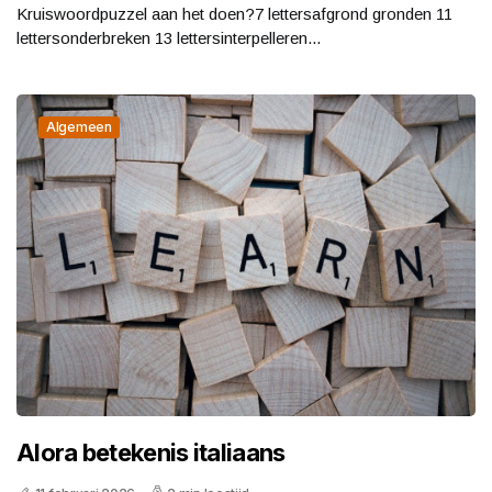
Kruiswoordpuzzel aan het doen?7 lettersafgrond gronden 11
lettersonderbreken 13 lettersinterpelleren...
Algemeen
Alora betekenis italiaans