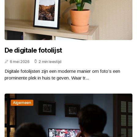
De digitale fotolijst
6 mei 2026
2 min leestijd
Digitale fotolijsten zijn een moderne manier om foto’s een
prominente plek in huis te geven. Waar tr...
Algemeen