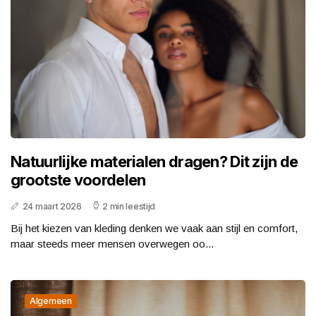
Natuurlijke materialen dragen? Dit zijn de
grootste voordelen
24 maart 2026
2 min leestijd
Bij het kiezen van kleding denken we vaak aan stijl en comfort,
maar steeds meer mensen overwegen oo...
Algemeen