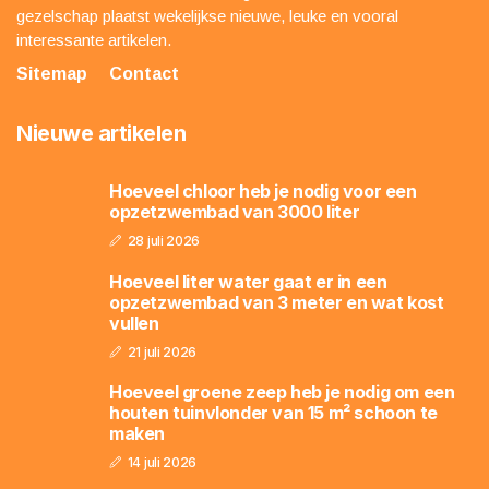
gezelschap plaatst wekelijkse nieuwe, leuke en vooral
interessante artikelen.
Sitemap
Contact
Nieuwe artikelen
Hoeveel chloor heb je nodig voor een
opzetzwembad van 3000 liter
28 juli 2026
Hoeveel liter water gaat er in een
opzetzwembad van 3 meter en wat kost
vullen
21 juli 2026
Hoeveel groene zeep heb je nodig om een
houten tuinvlonder van 15 m² schoon te
maken
14 juli 2026