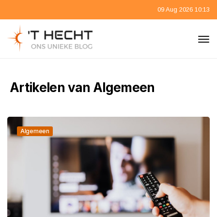
09 Aug 2026 10:13
Artikelen van Algemeen
Algemeen