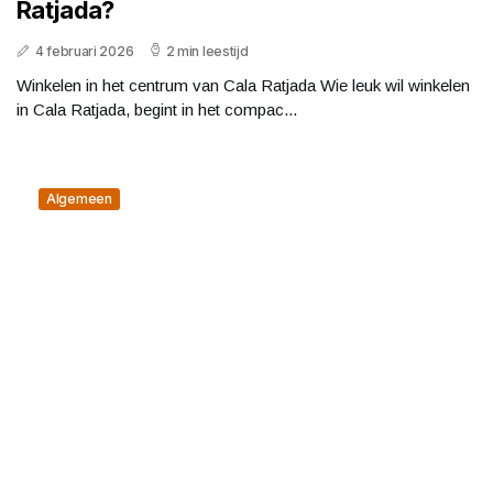
Ratjada?
4 februari 2026
2 min leestijd
Winkelen in het centrum van Cala Ratjada Wie leuk wil winkelen
in Cala Ratjada, begint in het compac...
Algemeen