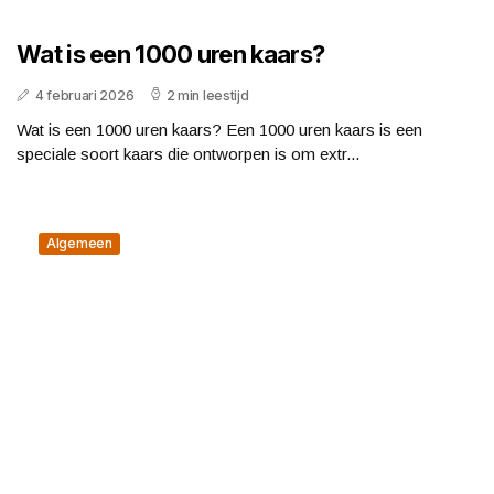
Wat is een 1000 uren kaars?
4 februari 2026
2 min leestijd
Wat is een 1000 uren kaars? Een 1000 uren kaars is een
speciale soort kaars die ontworpen is om extr...
Algemeen