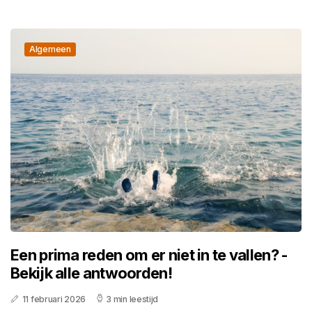
Algemeen
Een prima reden om er niet in te vallen? -
Bekijk alle antwoorden!
11 februari 2026
3 min leestijd