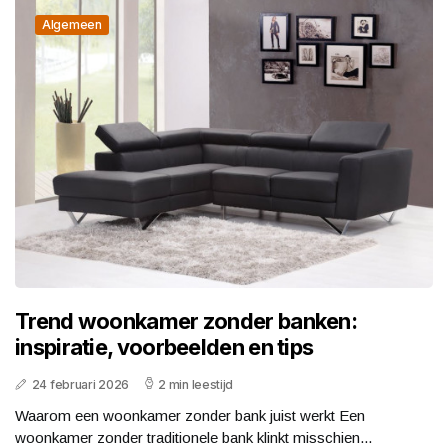
Algemeen
Trend woonkamer zonder banken:
inspiratie, voorbeelden en tips
24 februari 2026
2 min leestijd
Waarom een woonkamer zonder bank juist werkt Een
woonkamer zonder traditionele bank klinkt misschien...