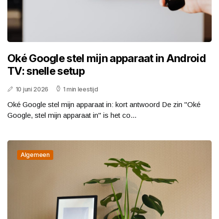
Oké Google stel mijn apparaat in Android
TV: snelle setup
10 juni 2026
1 min leestijd
Oké Google stel mijn apparaat in: kort antwoord De zin "Oké
Google, stel mijn apparaat in" is het co...
Algemeen