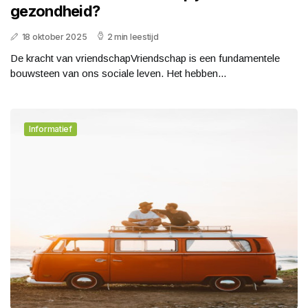
gezondheid?
18 oktober 2025
2 min leestijd
De kracht van vriendschapVriendschap is een fundamentele
bouwsteen van ons sociale leven. Het hebben...
Informatief