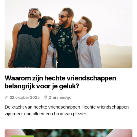
Waarom zijn hechte vriendschappen
belangrijk voor je geluk?
22 oktober 2025
2 min leestijd
De kracht van hechte vriendschappen Hechte vriendschappen
zijn meer dan alleen een bron van plezier....