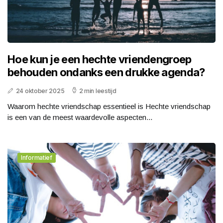
Hoe kun je een hechte vriendengroep
behouden ondanks een drukke agenda?
24 oktober 2025
2 min leestijd
Waarom hechte vriendschap essentieel is Hechte vriendschap
is een van de meest waardevolle aspecten...
Informatief