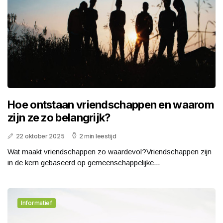
Hoe ontstaan vriendschappen en waarom
zijn ze zo belangrijk?
22 oktober 2025
2 min leestijd
Wat maakt vriendschappen zo waardevol?Vriendschappen zijn
in de kern gebaseerd op gemeenschappelijke...
Informatief