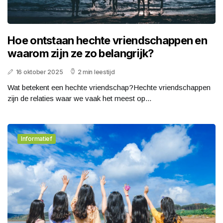
Hoe ontstaan hechte vriendschappen en
waarom zijn ze zo belangrijk?
16 oktober 2025
2 min leestijd
Wat betekent een hechte vriendschap?Hechte vriendschappen
zijn de relaties waar we vaak het meest op...
Informatief