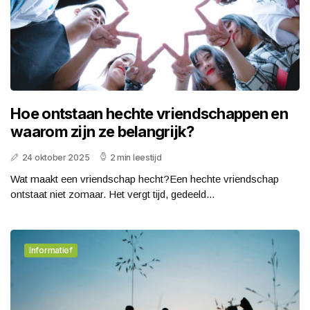
Hoe ontstaan hechte vriendschappen en
waarom zijn ze belangrijk?
24 oktober 2025
2 min leestijd
Wat maakt een vriendschap hecht?Een hechte vriendschap
ontstaat niet zomaar. Het vergt tijd, gedeeld...
Informatief