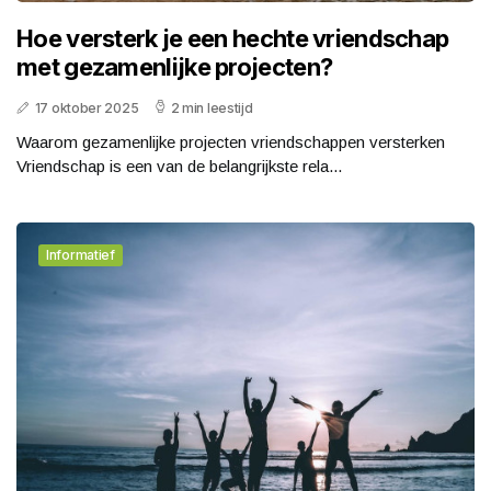
Hoe versterk je een hechte vriendschap
met gezamenlijke projecten?
17 oktober 2025
2 min leestijd
Waarom gezamenlijke projecten vriendschappen versterken
Vriendschap is een van de belangrijkste rela...
Informatief