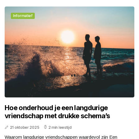
Informatief
Hoe onderhoud je een langdurige
vriendschap met drukke schema’s
21 oktober 2025
2 min leestijd
Waarom langdurige vriendschappen waardevol zijn Een