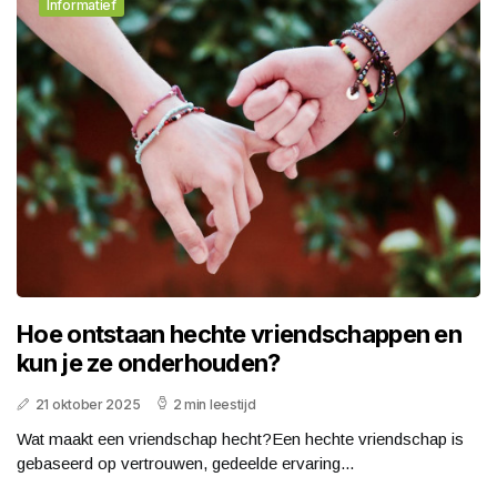
Informatief
Hoe ontstaan hechte vriendschappen en
kun je ze onderhouden?
21 oktober 2025
2 min leestijd
Wat maakt een vriendschap hecht?Een hechte vriendschap is
gebaseerd op vertrouwen, gedeelde ervaring...