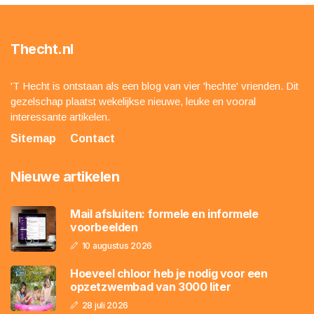
Thecht.nl
'T Hecht is ontstaan als een blog van vier 'hechte' vrienden. Dit
gezelschap plaatst wekelijkse nieuwe, leuke en vooral
interessante artikelen.
Sitemap
Contact
Nieuwe artikelen
Mail afsluiten: formele en informele
voorbeelden
10 augustus 2026
Hoeveel chloor heb je nodig voor een
opzetzwembad van 3000 liter
28 juli 2026