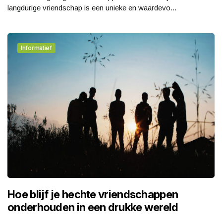
langdurige vriendschap is een unieke en waardevo...
Informatief
Hoe blijf je hechte vriendschappen
onderhouden in een drukke wereld