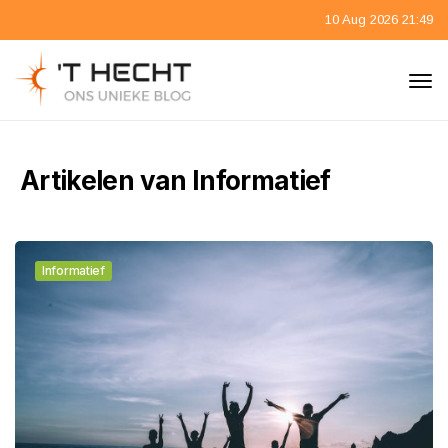
10 Aug 2026 21:49
Artikelen van Informatief
Informatief