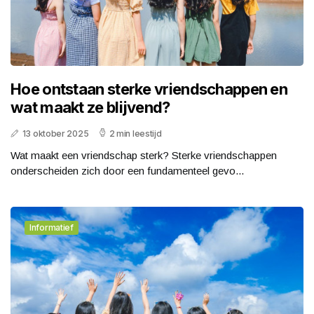
Hoe ontstaan sterke vriendschappen en
wat maakt ze blijvend?
13 oktober 2025
2 min leestijd
Wat maakt een vriendschap sterk? Sterke vriendschappen
onderscheiden zich door een fundamenteel gevo...
Informatief