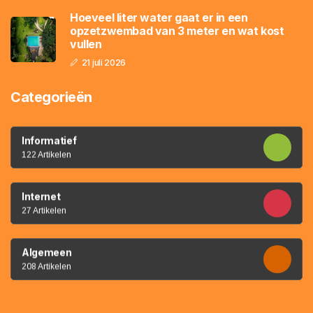
Hoeveel liter water gaat er in een
opzetzwembad van 3 meter en wat kost
vullen
21 juli 2026
Categorieën
Informatief
122 Artikelen
Internet
27 Artikelen
Algemeen
208 Artikelen