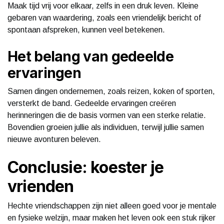
Maak tijd vrij voor elkaar, zelfs in een druk leven. Kleine
gebaren van waardering, zoals een vriendelijk bericht of
spontaan afspreken, kunnen veel betekenen.
Het belang van gedeelde
ervaringen
Samen dingen ondernemen, zoals reizen, koken of sporten,
versterkt de band. Gedeelde ervaringen creëren
herinneringen die de basis vormen van een sterke relatie.
Bovendien groeien jullie als individuen, terwijl jullie samen
nieuwe avonturen beleven.
Conclusie: koester je
vrienden
Hechte vriendschappen zijn niet alleen goed voor je mentale
en fysieke welzijn, maar maken het leven ook een stuk rijker