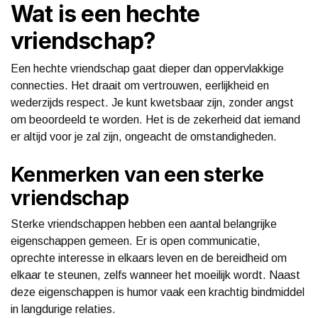
Wat is een hechte
vriendschap?
Een hechte vriendschap gaat dieper dan oppervlakkige
connecties. Het draait om vertrouwen, eerlijkheid en
wederzijds respect. Je kunt kwetsbaar zijn, zonder angst
om beoordeeld te worden. Het is de zekerheid dat iemand
er altijd voor je zal zijn, ongeacht de omstandigheden.
Kenmerken van een sterke
vriendschap
Sterke vriendschappen hebben een aantal belangrijke
eigenschappen gemeen. Er is open communicatie,
oprechte interesse in elkaars leven en de bereidheid om
elkaar te steunen, zelfs wanneer het moeilijk wordt. Naast
deze eigenschappen is humor vaak een krachtig bindmiddel
in langdurige relaties.