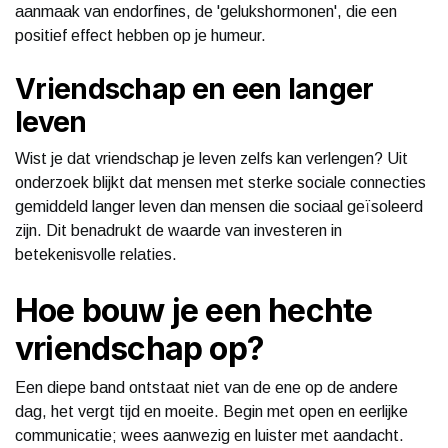
aanmaak van endorfines, de 'gelukshormonen', die een
positief effect hebben op je humeur.
Vriendschap en een langer
leven
Wist je dat vriendschap je leven zelfs kan verlengen? Uit
onderzoek blijkt dat mensen met sterke sociale connecties
gemiddeld langer leven dan mensen die sociaal geïsoleerd
zijn. Dit benadrukt de waarde van investeren in
betekenisvolle relaties.
Hoe bouw je een hechte
vriendschap op?
Een diepe band ontstaat niet van de ene op de andere
dag, het vergt tijd en moeite. Begin met open en eerlijke
communicatie; wees aanwezig en luister met aandacht.