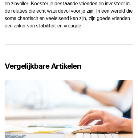
en zinvoller. Koester je bestaande vrienden en investeer in
de relaties die echt waardevol voor je zijn. In een wereld die
soms chaotisch en veeleisend kan zijn, zijn goede vrienden
een anker van stabiliteit en vreugde.
Vergelijkbare Artikelen