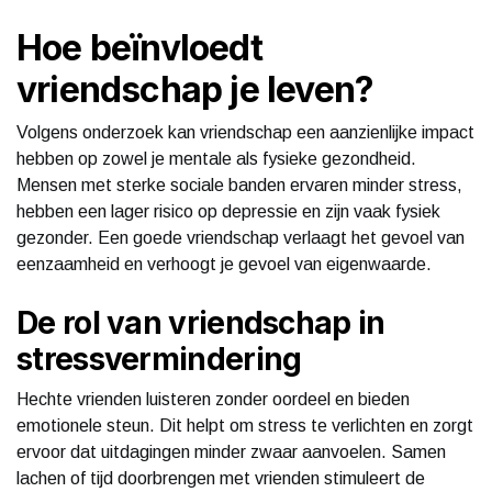
Hoe beïnvloedt
vriendschap je leven?
Volgens onderzoek kan vriendschap een aanzienlijke impact
hebben op zowel je mentale als fysieke gezondheid.
Mensen met sterke sociale banden ervaren minder stress,
hebben een lager risico op depressie en zijn vaak fysiek
gezonder. Een goede vriendschap verlaagt het gevoel van
eenzaamheid en verhoogt je gevoel van eigenwaarde.
De rol van vriendschap in
stressvermindering
Hechte vrienden luisteren zonder oordeel en bieden
emotionele steun. Dit helpt om stress te verlichten en zorgt
ervoor dat uitdagingen minder zwaar aanvoelen. Samen
lachen of tijd doorbrengen met vrienden stimuleert de