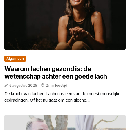
Algemeen
Waarom lachen gezond is: de
wetenschap achter een goede lach
6 augustus 2025
2 min leestijd
De kracht van lachen Lachen is een van de meest menselijke
gedragingen. Of het nu gaat om een gieche...