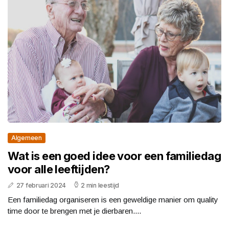
Algemeen
Wat is een goed idee voor een familiedag
voor alle leeftijden?
27 februari 2024
2 min leestijd
Een familiedag organiseren is een geweldige manier om quality
time door te brengen met je dierbaren....