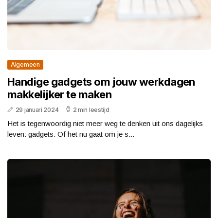
Algemeen
Handige gadgets om jouw werkdagen
makkelijker te maken
29 januari 2024
2 min leestijd
Het is tegenwoordig niet meer weg te denken uit ons dagelijks
leven: gadgets. Of het nu gaat om je s...