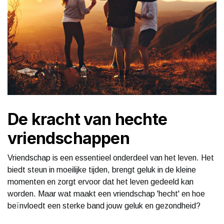
De kracht van hechte
vriendschappen
Vriendschap is een essentieel onderdeel van het leven. Het
biedt steun in moeilijke tijden, brengt geluk in de kleine
momenten en zorgt ervoor dat het leven gedeeld kan
worden. Maar wat maakt een vriendschap 'hecht' en hoe
beïnvloedt een sterke band jouw geluk en gezondheid?