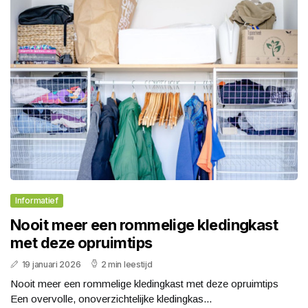
Informatief
Nooit meer een rommelige kledingkast
met deze opruimtips
19 januari 2026
2 min leestijd
Nooit meer een rommelige kledingkast met deze opruimtips
Een overvolle, onoverzichtelijke kledingkas...