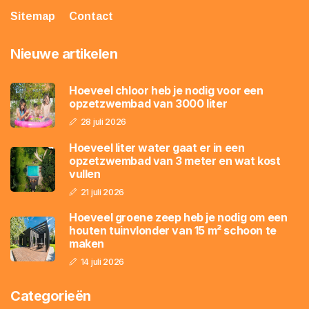
Sitemap
Contact
Nieuwe artikelen
Hoeveel chloor heb je nodig voor een
opzetzwembad van 3000 liter
28 juli 2026
Hoeveel liter water gaat er in een
opzetzwembad van 3 meter en wat kost
vullen
21 juli 2026
Hoeveel groene zeep heb je nodig om een
houten tuinvlonder van 15 m² schoon te
maken
14 juli 2026
Categorieën