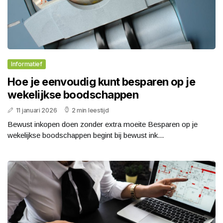
Informatief
Hoe je eenvoudig kunt besparen op je
wekelijkse boodschappen
11 januari 2026
2 min leestijd
Bewust inkopen doen zonder extra moeite Besparen op je
wekelijkse boodschappen begint bij bewust ink...