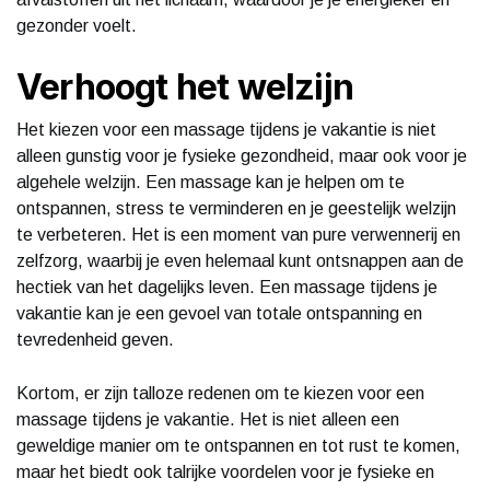
gezonder voelt.
Verhoogt het welzijn
Het kiezen voor een massage tijdens je vakantie is niet
alleen gunstig voor je fysieke gezondheid, maar ook voor je
algehele welzijn. Een massage kan je helpen om te
ontspannen, stress te verminderen en je geestelijk welzijn
te verbeteren. Het is een moment van pure verwennerij en
zelfzorg, waarbij je even helemaal kunt ontsnappen aan de
hectiek van het dagelijks leven. Een massage tijdens je
vakantie kan je een gevoel van totale ontspanning en
tevredenheid geven.
Kortom, er zijn talloze redenen om te kiezen voor een
massage tijdens je vakantie. Het is niet alleen een
geweldige manier om te ontspannen en tot rust te komen,
maar het biedt ook talrijke voordelen voor je fysieke en