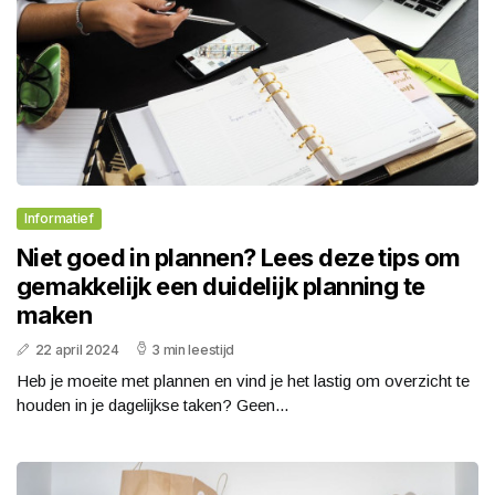
Informatief
Niet goed in plannen? Lees deze tips om
gemakkelijk een duidelijk planning te
maken
22 april 2024
3 min leestijd
Heb je moeite met plannen en vind je het lastig om overzicht te
houden in je dagelijkse taken? Geen...