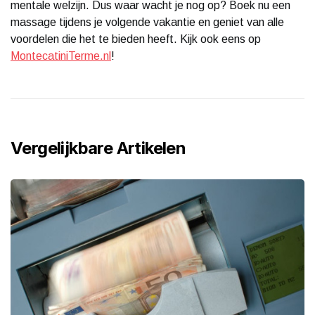
mentale welzijn. Dus waar wacht je nog op? Boek nu een
massage tijdens je volgende vakantie en geniet van alle
voordelen die het te bieden heeft. Kijk ook eens op
MontecatiniTerme.nl
!
Vergelijkbare Artikelen