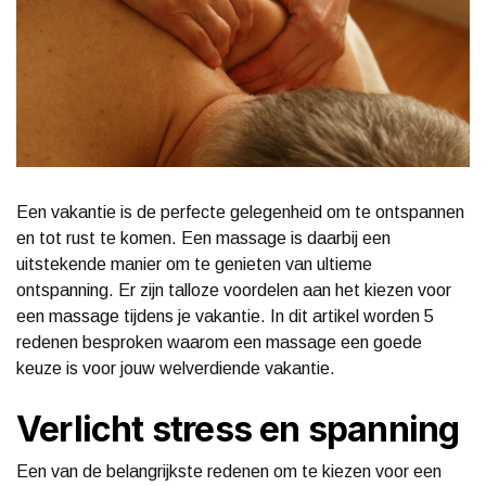
Een vakantie is de perfecte gelegenheid om te ontspannen
en tot rust te komen. Een massage is daarbij een
uitstekende manier om te genieten van ultieme
ontspanning. Er zijn talloze voordelen aan het kiezen voor
een massage tijdens je vakantie. In dit artikel worden 5
redenen besproken waarom een massage een goede
keuze is voor jouw welverdiende vakantie.
Verlicht stress en spanning
Een van de belangrijkste redenen om te kiezen voor een