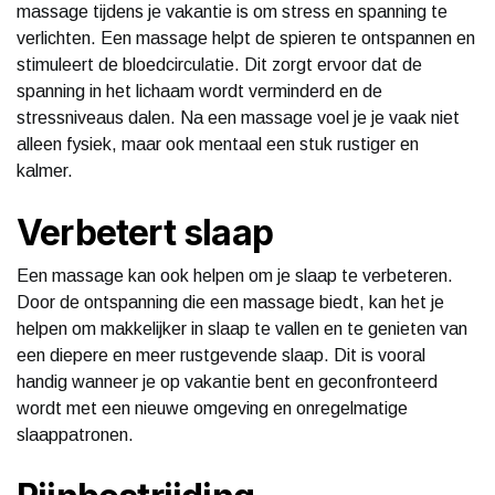
massage tijdens je vakantie is om stress en spanning te
verlichten. Een massage helpt de spieren te ontspannen en
stimuleert de bloedcirculatie. Dit zorgt ervoor dat de
spanning in het lichaam wordt verminderd en de
stressniveaus dalen. Na een massage voel je je vaak niet
alleen fysiek, maar ook mentaal een stuk rustiger en
kalmer.
Verbetert slaap
Een massage kan ook helpen om je slaap te verbeteren.
Door de ontspanning die een massage biedt, kan het je
helpen om makkelijker in slaap te vallen en te genieten van
een diepere en meer rustgevende slaap. Dit is vooral
handig wanneer je op vakantie bent en geconfronteerd
wordt met een nieuwe omgeving en onregelmatige
slaappatronen.