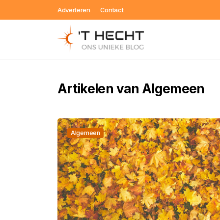
Adverteren
Contact
Artikelen van Algemeen
Algemeen