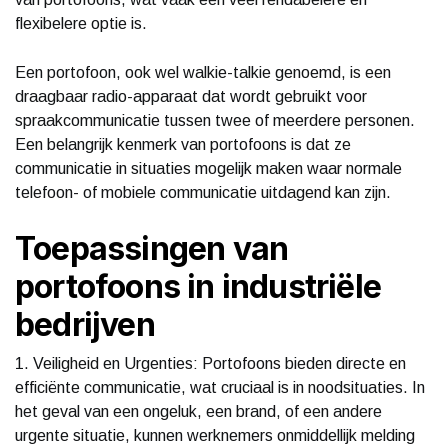
flexibelere optie is.
Een portofoon, ook wel walkie-talkie genoemd, is een
draagbaar radio-apparaat dat wordt gebruikt voor
spraakcommunicatie tussen twee of meerdere personen.
Een belangrijk kenmerk van portofoons is dat ze
communicatie in situaties mogelijk maken waar normale
telefoon- of mobiele communicatie uitdagend kan zijn.
Toepassingen van
portofoons in industriële
bedrijven
1. Veiligheid en Urgenties: Portofoons bieden directe en
efficiënte communicatie, wat cruciaal is in noodsituaties. In
het geval van een ongeluk, een brand, of een andere
urgente situatie, kunnen werknemers onmiddellijk melding