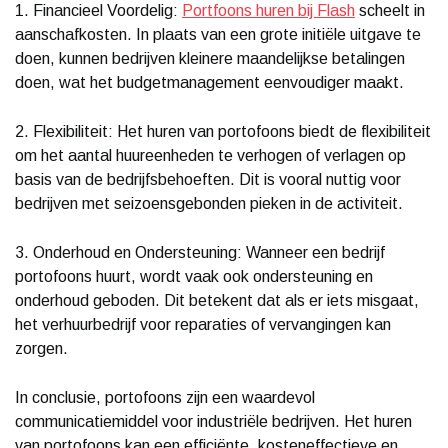
1. Financieel Voordelig:
Portfoons huren bij Flash
scheelt in
aanschafkosten. In plaats van een grote initiële uitgave te
doen, kunnen bedrijven kleinere maandelijkse betalingen
doen, wat het budgetmanagement eenvoudiger maakt.
2. Flexibiliteit: Het huren van portofoons biedt de flexibiliteit
om het aantal huureenheden te verhogen of verlagen op
basis van de bedrijfsbehoeften. Dit is vooral nuttig voor
bedrijven met seizoensgebonden pieken in de activiteit.
3. Onderhoud en Ondersteuning: Wanneer een bedrijf
portofoons huurt, wordt vaak ook ondersteuning en
onderhoud geboden. Dit betekent dat als er iets misgaat,
het verhuurbedrijf voor reparaties of vervangingen kan
zorgen.
In conclusie, portofoons zijn een waardevol
communicatiemiddel voor industriële bedrijven. Het huren
van portofoons kan een efficiënte, kosteneffectieve en