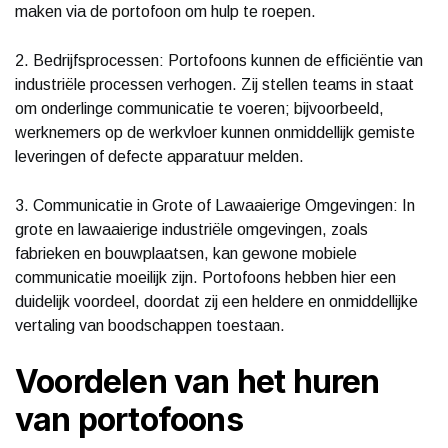
maken via de portofoon om hulp te roepen.
2. Bedrijfsprocessen: Portofoons kunnen de efficiëntie van
industriële processen verhogen. Zij stellen teams in staat
om onderlinge communicatie te voeren; bijvoorbeeld,
werknemers op de werkvloer kunnen onmiddellijk gemiste
leveringen of defecte apparatuur melden.
3. Communicatie in Grote of Lawaaierige Omgevingen: In
grote en lawaaierige industriële omgevingen, zoals
fabrieken en bouwplaatsen, kan gewone mobiele
communicatie moeilijk zijn. Portofoons hebben hier een
duidelijk voordeel, doordat zij een heldere en onmiddellijke
vertaling van boodschappen toestaan.
Voordelen van het huren
van portofoons