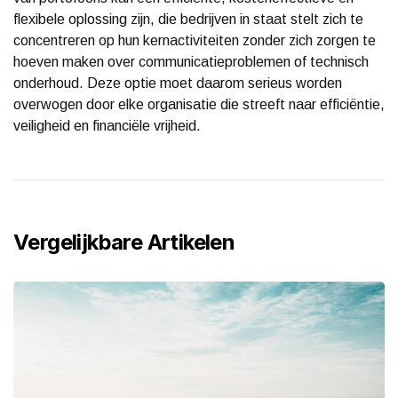
flexibele oplossing zijn, die bedrijven in staat stelt zich te
concentreren op hun kernactiviteiten zonder zich zorgen te
hoeven maken over communicatieproblemen of technisch
onderhoud. Deze optie moet daarom serieus worden
overwogen door elke organisatie die streeft naar efficiëntie,
veiligheid en financiële vrijheid.
Vergelijkbare Artikelen