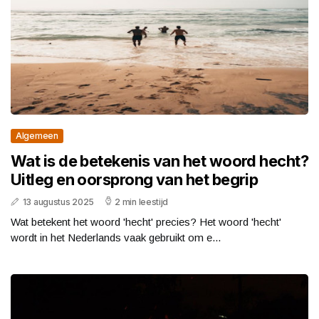
Algemeen
Wat is de betekenis van het woord hecht?
Uitleg en oorsprong van het begrip
13 augustus 2025
2 min leestijd
Wat betekent het woord 'hecht' precies? Het woord 'hecht'
wordt in het Nederlands vaak gebruikt om e...