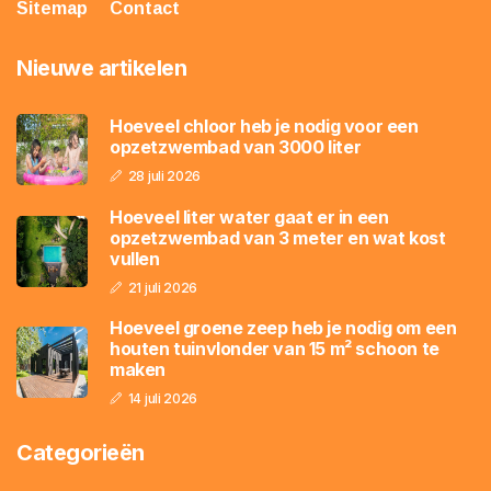
Sitemap
Contact
Nieuwe artikelen
Hoeveel chloor heb je nodig voor een
opzetzwembad van 3000 liter
28 juli 2026
Hoeveel liter water gaat er in een
opzetzwembad van 3 meter en wat kost
vullen
21 juli 2026
Hoeveel groene zeep heb je nodig om een
houten tuinvlonder van 15 m² schoon te
maken
14 juli 2026
Categorieën