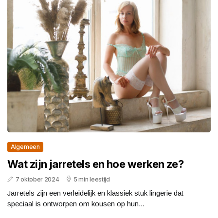
Algemeen
Wat zijn jarretels en hoe werken ze?
7 oktober 2024
5 min leestijd
Jarretels zijn een verleidelijk en klassiek stuk lingerie dat
speciaal is ontworpen om kousen op hun...